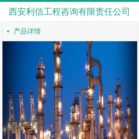
西安利信工程咨询有限责任公司
产品详情