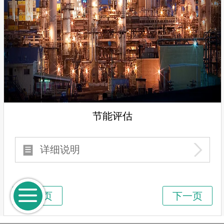
节能评估
详细说明